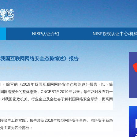
NISP认证介绍
NISP授权认证中心/机
19年我国互联网网络安全态势综述》报告
020-04-21 16:20:02
ERT）编写的《2019年我国互联网网络安全态势综述》报告（以下简
我国网络安全的整体态势，CNCERT自2010年以来，每年及时发布前一
，对我国党政机关、行业企业及全社会了解我国网络安全形势，提高网
监测数据与工作实践，报告涉及2019年典型网络安全事件、网络安全新趋
分主要为四个部分：