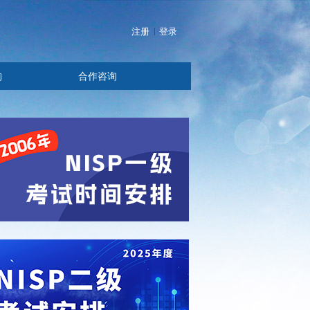
注册
登录
构
合作咨询