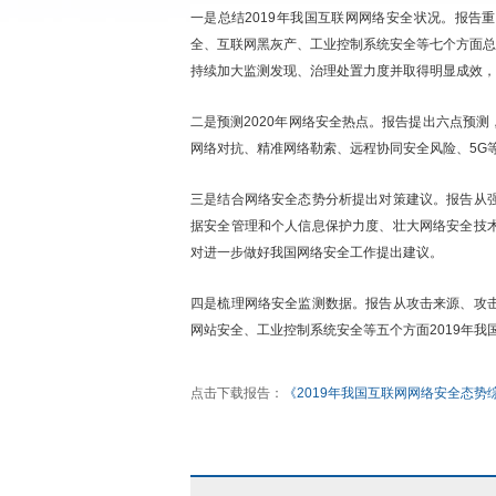
一是总结2019年我国互联网网络安全状况。报告
全、互联网黑灰产、工业控制系统安全等七个方面总结
持续加大监测发现、治理处置力度并取得明显成效，
二是预测2020年网络安全热点。报告提出六点预
网络对抗、精准网络勒索、远程协同安全风险、5G等
三是结合网络安全态势分析提出对策建议。报告从
据安全管理和个人信息保护力度、壮大网络安全技
对进一步做好我国网络安全工作提出建议。
四是梳理网络安全监测数据。报告从攻击来源、攻
网站安全、工业控制系统安全等五个方面2019年
点击下载报告：
《2019年我国互联网网络安全态势