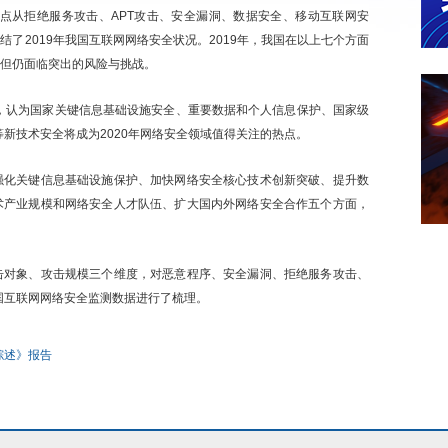
重点从拒绝服务攻击、APT攻击、安全漏洞、数据安全、移动互联网安
了2019年我国互联网网络安全状况。2019年，我国在以上七个方面
但仍面临突出的风险与挑战。
测，认为国家关键信息基础设施安全、重要数据和个人信息保护、国家级
新技术安全将成为2020年网络安全领域值得关注的热点。
强化关键信息基础设施保护、加快网络安全核心技术创新突破、提升数
术产业规模和网络安全人才队伍、扩大国内外网络安全合作五个方面，
击对象、攻击规模三个维度，对恶意程序、安全漏洞、拒绝服务攻击、
我国互联网网络安全监测数据进行了梳理。
综述》报告