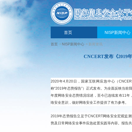
首页
NISP新闻中心
首页
>
NISP新闻中心
>
新闻资讯
CNCERT发布《20
2
2020年4月20日，国家互联网应急中心（CNC
称“2019年态势报告”）正式发布。为全面反映当前
年度网络安全态势情况综述，至今已连续发布11年
络安全意识，做好网络安全工作提供了有力参考。
2019年态势报告立足于CNCERT网络安全宏观
势及日常网络安全事件应急处置实践等内容。报告共